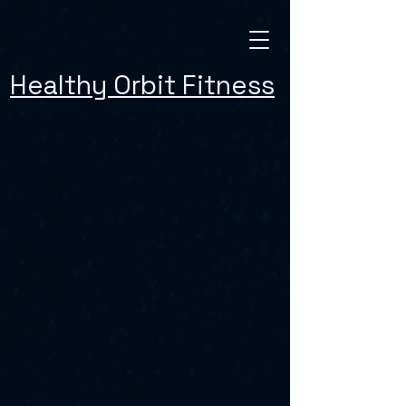
Healthy Orbit Fitness