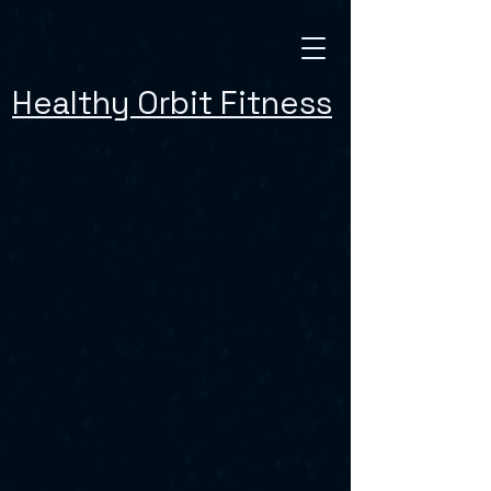
Healthy Orbit Fitness